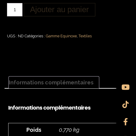
Ajouter au panier
UGS :
ND
Catégories :
Gamme Equinoxe
,
Textiles
Informations complémentaires
Informations complémentaires
Poids
0.770 kg