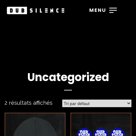
MENU
Uncategorized
2 résultats affichés