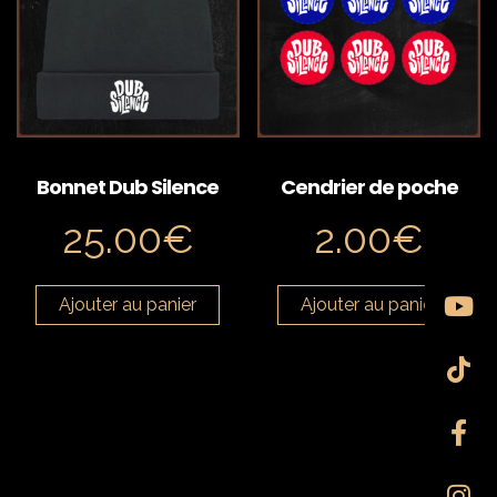
Bonnet Dub Silence
Cendrier de poche
25.00
€
2.00
€
Ajouter au panier
Ajouter au panier